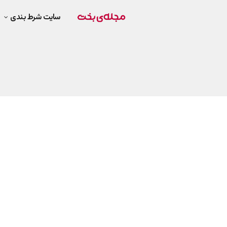
سایت شرط بندی