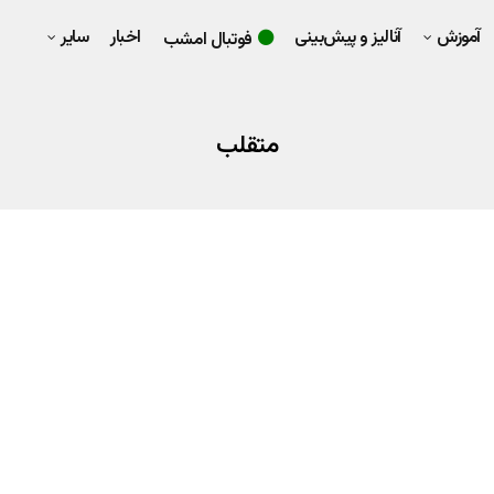
آموزش
آنالیز و پیش‌بینی
اخبار
سایر
فوتبال امشب
متقلب