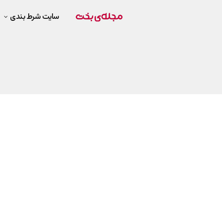
سایت شرط بندی