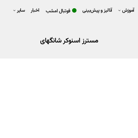
آموزش
آنالیز و پیش‌بینی
اخبار
سایر
فوتبال امشب
مسترز اسنوکر شانگهای