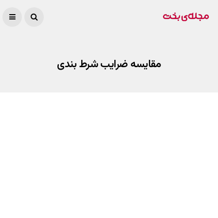
مقایسه ضرایب شرط بندی