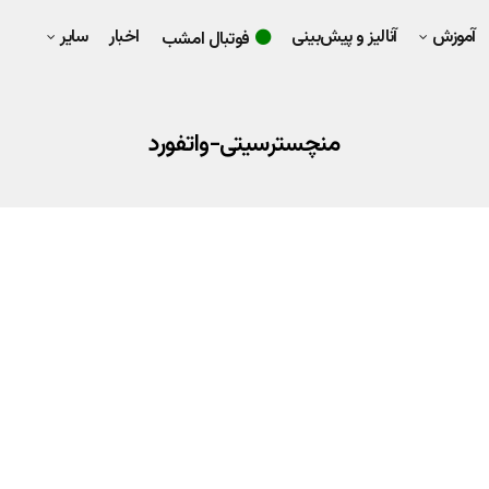
آموزش
آنالیز و پیش‌بینی
اخبار
سایر
فوتبال امشب
منچسترسیتی-واتفورد