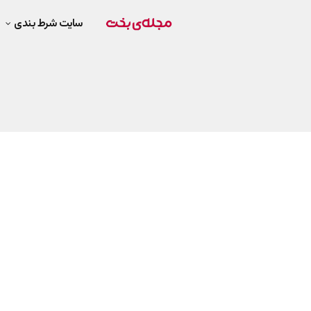
سایت شرط بندی