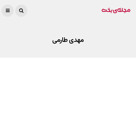
مهدی طارمی