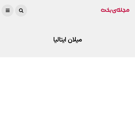
میلان ایتالیا