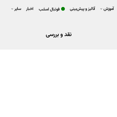
آموزش
آنالیز و پیش‌بینی
اخبار
سایر
فوتبال امشب
نقد و بررسی