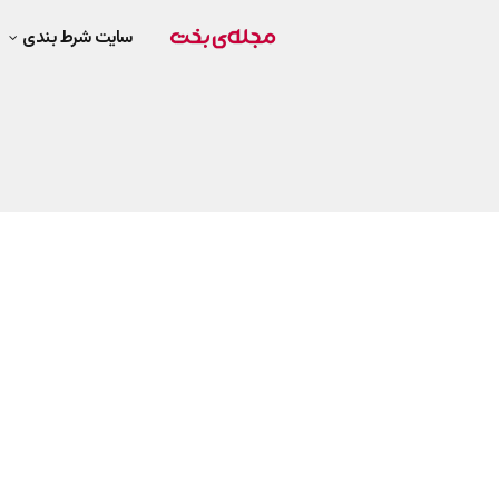
سایت شرط بندی