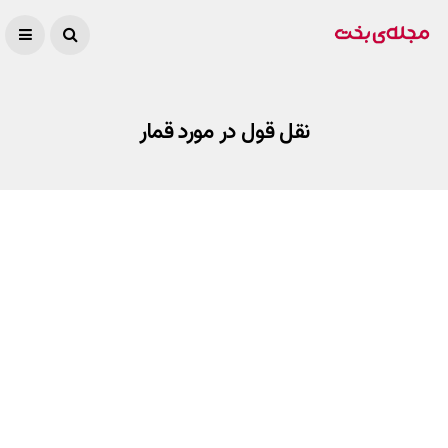
نقل قول در مورد قمار