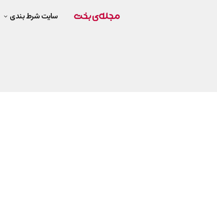
سایت شرط بندی