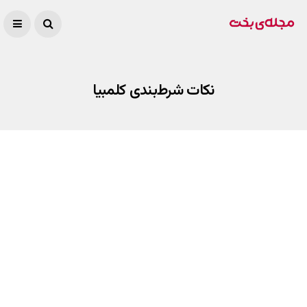
نکات شرط‌بندی کلمبیا