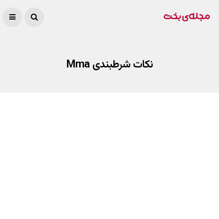
نکات شرطبندی Mma