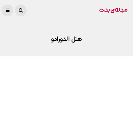
هتل الدورادو