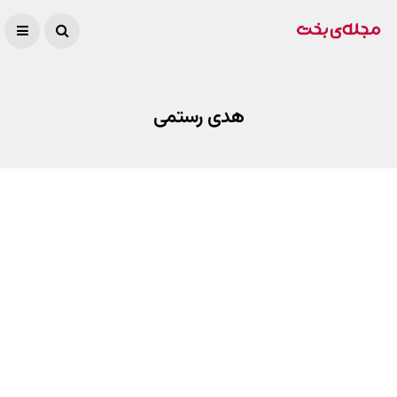
هدی رستمی