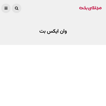
وان ایکس بت