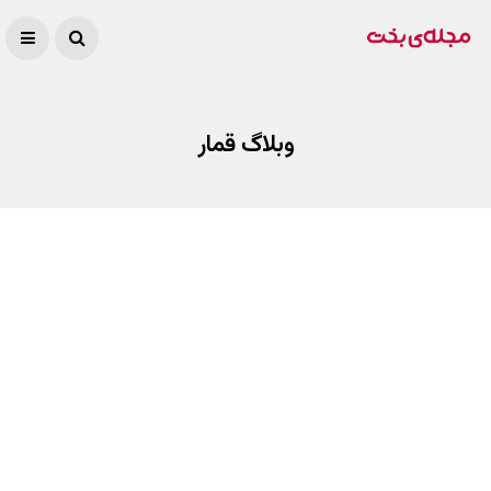
وبلاگ قمار