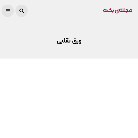
ورق تقلبی