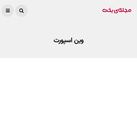
وین اسپورت