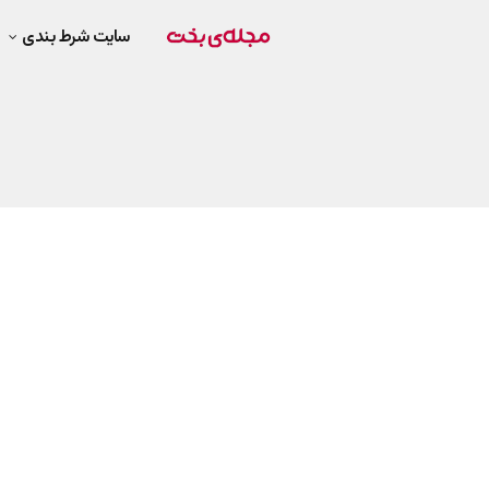
سایت شرط بندی