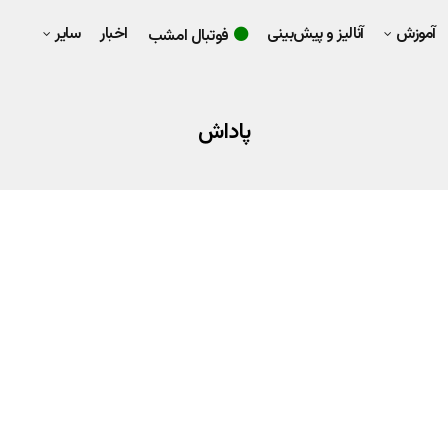
آموزش
آنالیز و پیش‌بینی
اخبار
سایر
فوتبال امشب
پاداش