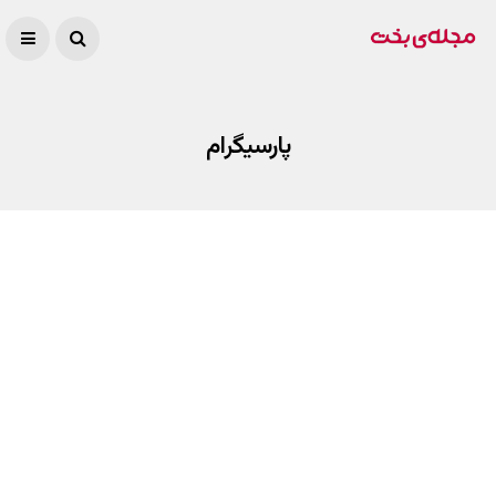
پارسیگرام