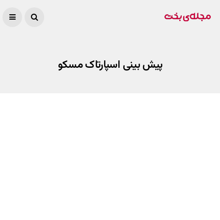
پیش بینی اسپارتاک مسکو