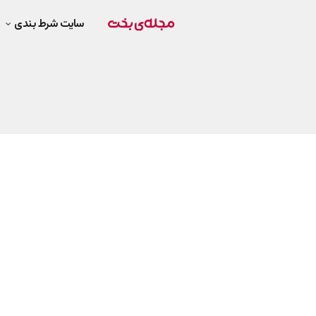
سایت شرط بندی