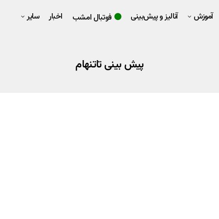
آموزش
آنالیز و پیش‌بینی
اخبار
سایر
فوتبال امشب
پیش بینی تاتنهام