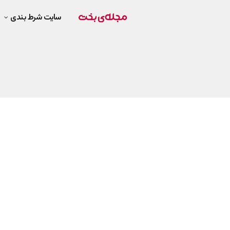
سایت شرط بندی