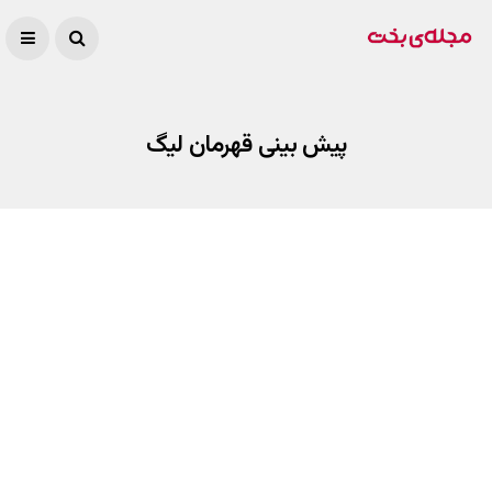
پیش بینی قهرمان لیگ