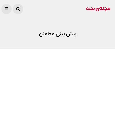
پیش بینی مطمئن