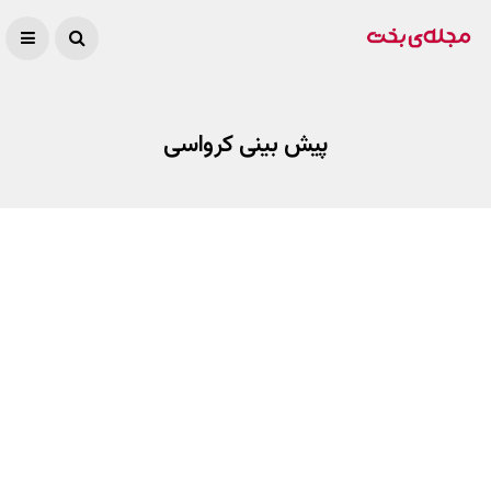
پیش بینی کرواسی