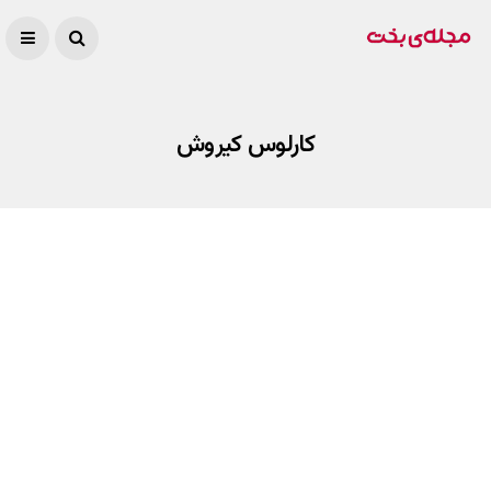
کارلوس کیروش