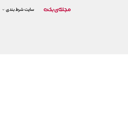
سایت شرط بندی