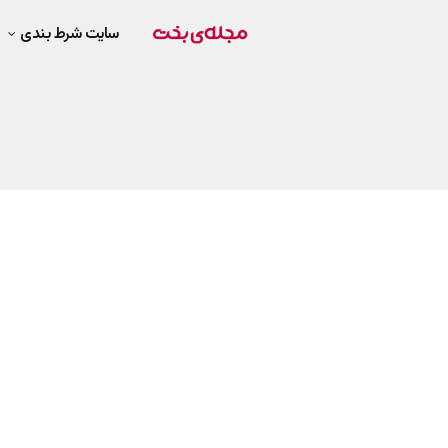
سایت شرط بندی