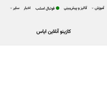
آموزش
آنالیز و پیش‌بینی
اخبار
سایر
فوتبال امشب
کازینو آنلاین ایاس