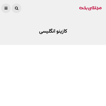
کازینو انگلیسی