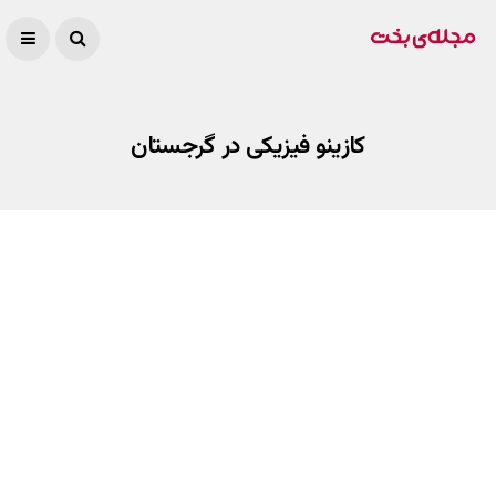
کازینو فیزیکی در گرجستان