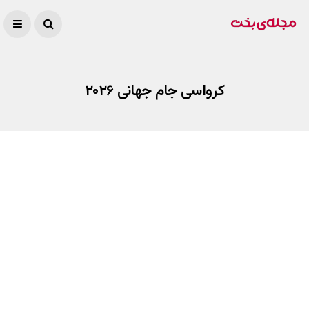
کرواسی جام جهانی ۲۰۲۶