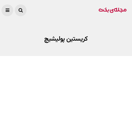
کریستین پولیشیچ