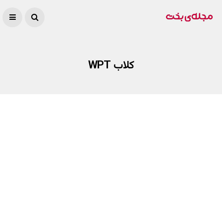
کلاب WPT