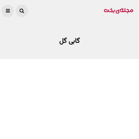
گابی گل