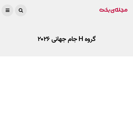
گروه H جام جهانی ۲۰۲۶