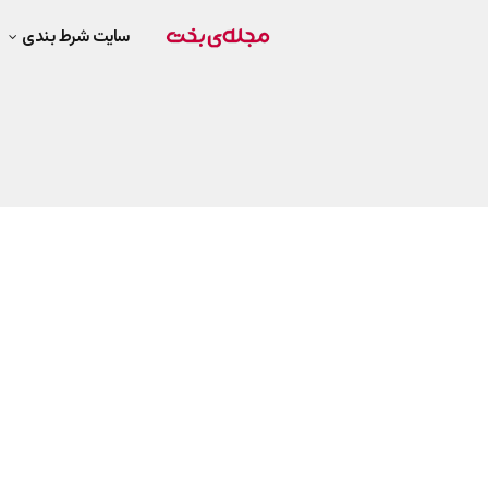
سایت شرط بندی