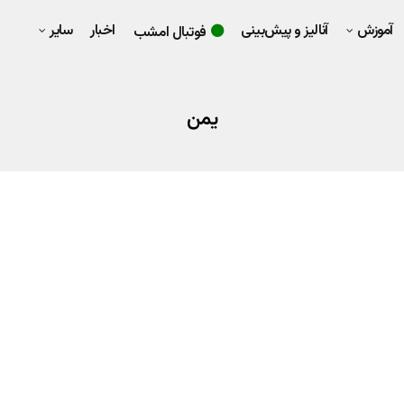
آموزش
آنالیز و پیش‌بینی
اخبار
سایر
فوتبال امشب
یمن