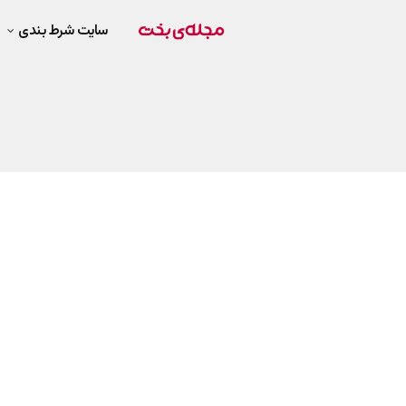
سایت شرط بندی