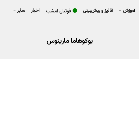
آموزش
آنالیز و پیش‌بینی
اخبار
سایر
فوتبال امشب
یوکوهاما مارینوس