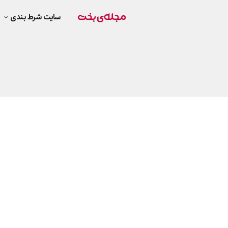
سایت شرط بندی