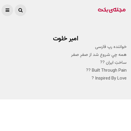
امیر خلوت
خواننده رپ فارسی
همه چي شروع شد از صفرِ صفر
ساختِ ايران ??
Built Through Pain ??
Inspired By Love ?