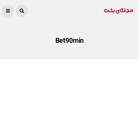
Bet90min