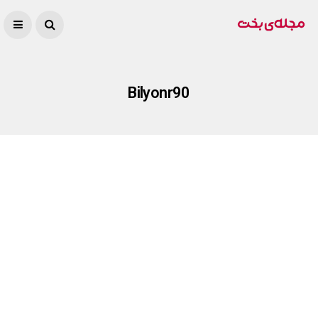
Bilyonr90