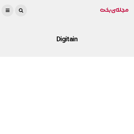
Digitain