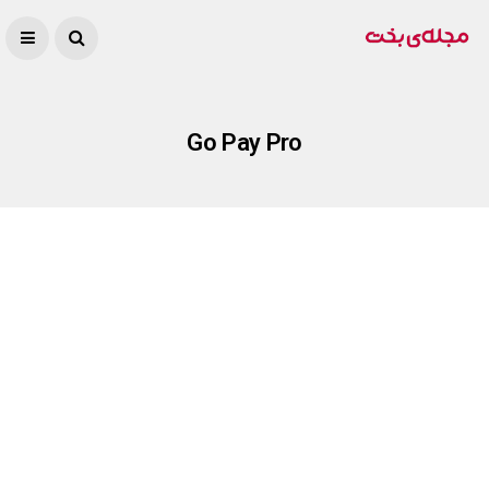
Go Pay Pro