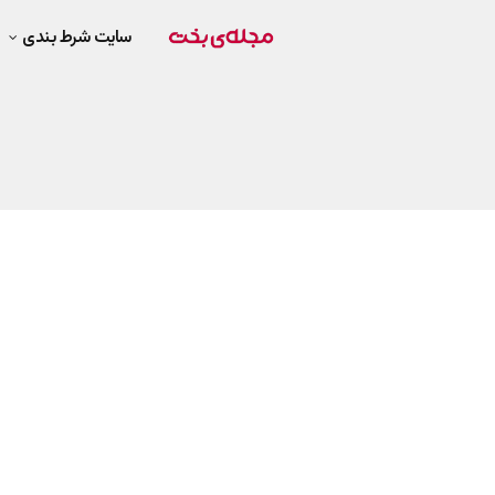
سایت شرط بندی