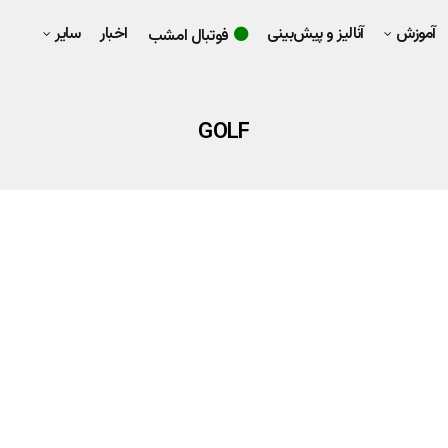
آموزش
آنالیز و پیش‌بینی
اخبار
سایر
فوتبال امشب
GOLF