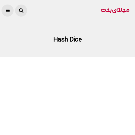
Hash Dice