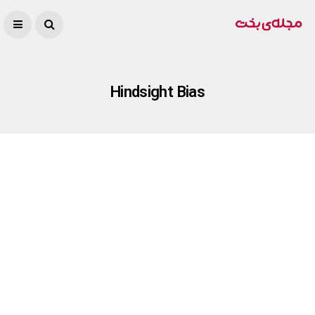
Hindsight Bias