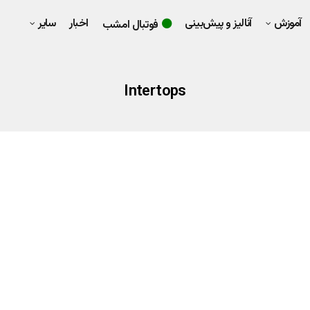
آموزش
آنالیز و پیش‌بینی
اخبار
سایر
فوتبال امشب
Intertops