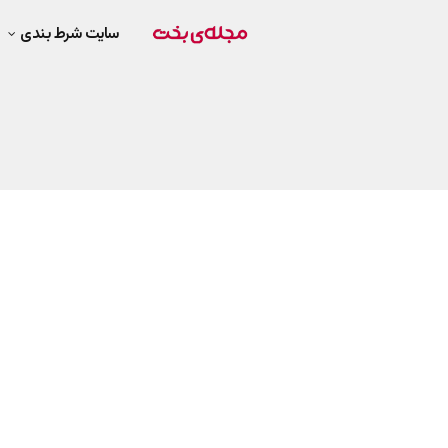
سایت شرط بندی