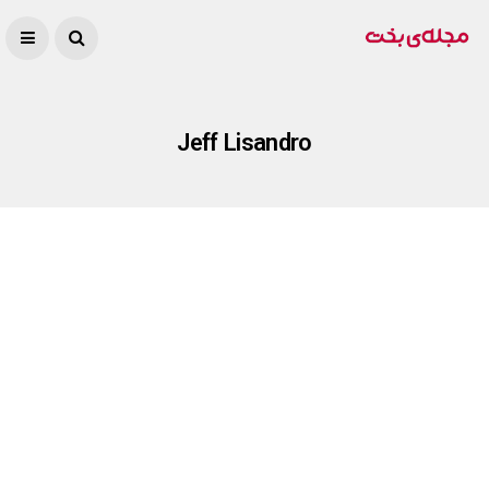
Jeff Lisandro