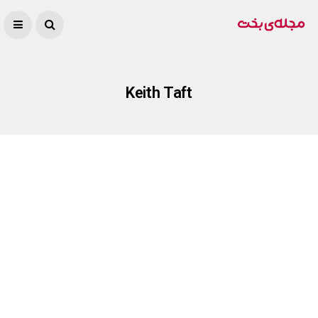
Keith Taft