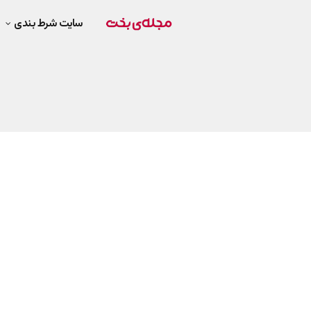
سایت شرط بندی