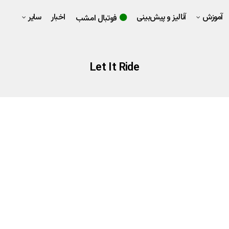
آموزش
آنالیز و پیش‌بینی
اخبار
سایر
فوتبال امشب
Let It Ride